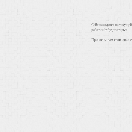
Сайт находится на текущей
работ сайт будет открыт.
Приносим вам свои извинен