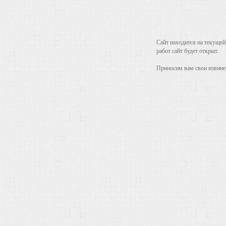
Сайт находится на текущей
работ сайт будет открыт.
Приносим вам свои извинен