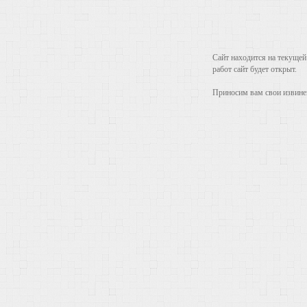
Сайт находится на текущей
работ сайт будет открыт.
Приносим вам свои извинен